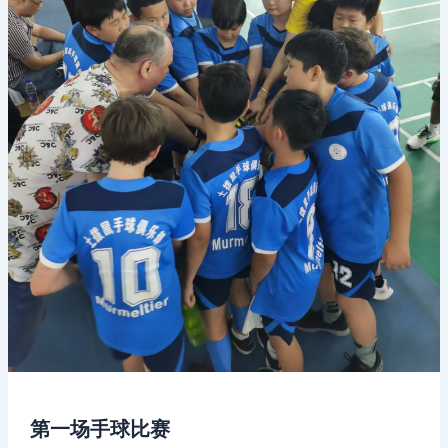
第一场手球比赛