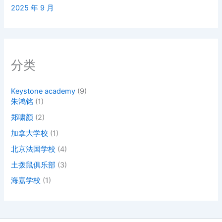
2025 年 9 月
分类
Keystone academy
(9)
朱鸿铭
(1)
郑啸颜
(2)
加拿大学校
(1)
北京法国学校
(4)
土拨鼠俱乐部
(3)
海嘉学校
(1)