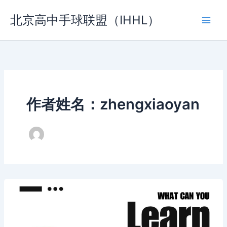
跳
北京高中手球联盟（IHHL）
至
内
容
作者姓名：zhengxiaoyan