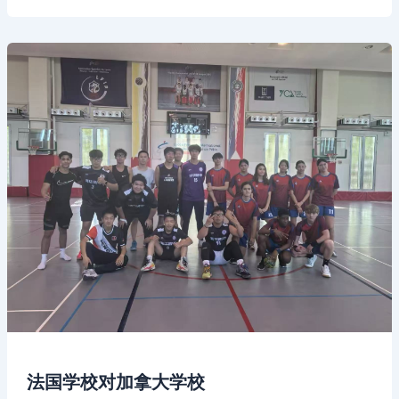
法国学校对加拿大学校