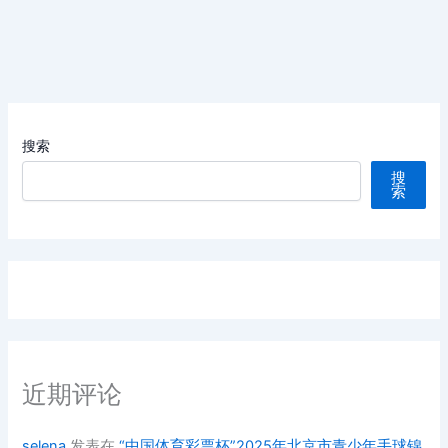
搜索
搜
索
近期评论
selena
发表在
“中国体育彩票杯”2025年北京市青少年手球锦