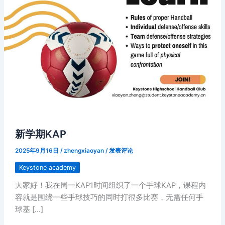
新学期KAP
2025年9月16日
/
zhengxiaoyan
/
发表评论
Keystone academy
大家好！我在周一KAP1时间组织了一个手球KAP，课程内
容就是围绕一些手球技巧的同时打很多比赛，无需任何手
球基 […]