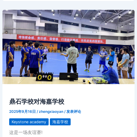
鼎石学校对海嘉学校
2025年9月16日
/
zhengxiaoyan
/
发表评论
Keystone academy
海嘉学校
这是一场友谊赛!