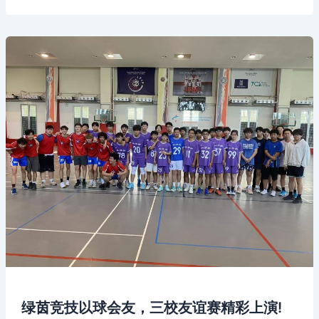
绿茵竞技以球会友，三校友谊赛精彩上演!