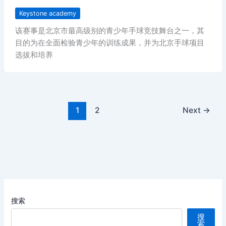
Keystone academy
该赛事是北京市最高级别的青少年手球竞技舞台之一，其
目的为在全面检验青少年的训练成果，并为北京手球项目
选拔和培养
1
2
Next
→
搜索
搜
索