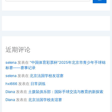
近期评论
selena
发表在
“中国体育彩票杯”2025年北京市青少年手球锦
标赛——赛事记录
selena
发表在
北京法国学校友谊赛
hxl666
发表在
日常训练
Diana
发表在
土拨鼠俱乐部：国际手球交流与教育的新探索
Diana
发表在
北京法国学校友谊赛