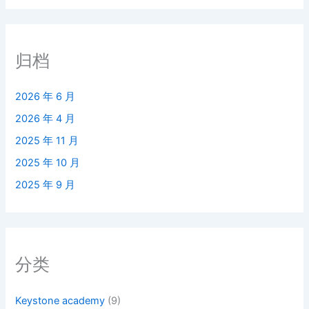
归档
2026 年 6 月
2026 年 4 月
2025 年 11 月
2025 年 10 月
2025 年 9 月
分类
Keystone academy
(9)