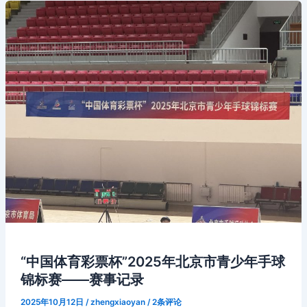
“中国体育彩票杯”2025年北京市青少年手球
锦标赛——赛事记录
2025年10月12日
/
zhengxiaoyan
/
2条评论