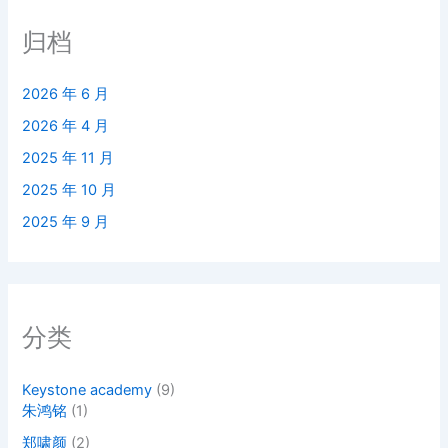
归档
2026 年 6 月
2026 年 4 月
2025 年 11 月
2025 年 10 月
2025 年 9 月
分类
Keystone academy
(9)
朱鸿铭
(1)
郑啸颜
(2)