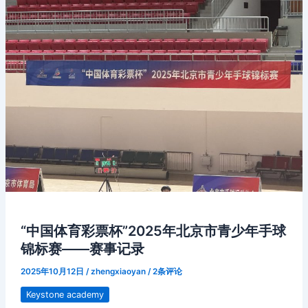
“中国体育彩票杯”2025年北京市青少年手球
锦标赛——赛事记录
2025年10月12日
/
zhengxiaoyan
/
2条评论
Keystone academy