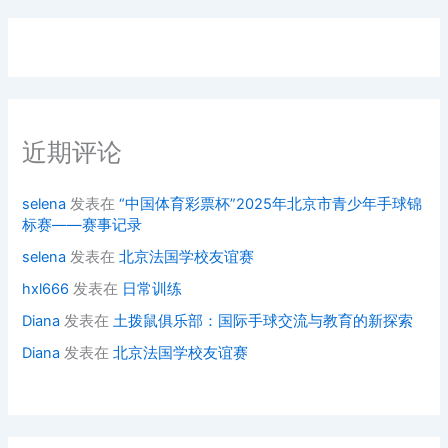
近期评论
selena
发表在
“中国体育彩票杯”2025年北京市青少年手球锦
标赛——赛事记录
selena
发表在
北京法国学校友谊赛
hxl666
发表在
日常训练
Diana
发表在
土拨鼠俱乐部：国际手球交流与教育的新探索
Diana
发表在
北京法国学校友谊赛