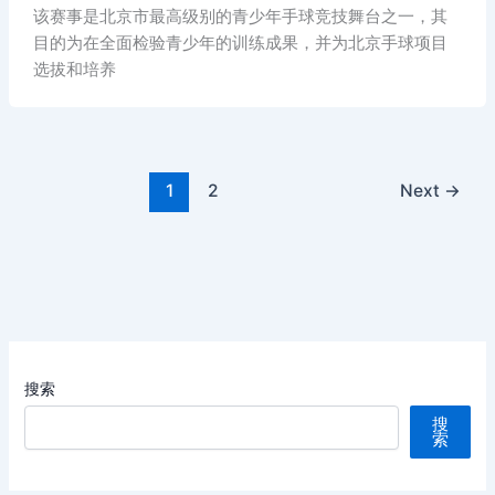
该赛事是北京市最高级别的青少年手球竞技舞台之一，其
目的为在全面检验青少年的训练成果，并为北京手球项目
选拔和培养
1
2
Next
→
搜索
搜
索